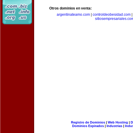
Otros dominios en venta:
argentinateamo.com
|
controldeobesidad.com
sitiosempresariales.co
Registro de Dominios
|
Web Hosting
|
D
Dominios Expirados
|
Industrias
|
Indu