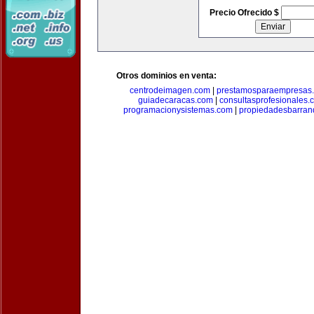
Precio Ofrecido $
Otros dominios en venta:
centrodeimagen.com
|
prestamosparaempresas
guiadecaracas.com
|
consultasprofesionales.
programacionysistemas.com
|
propiedadesbarranq