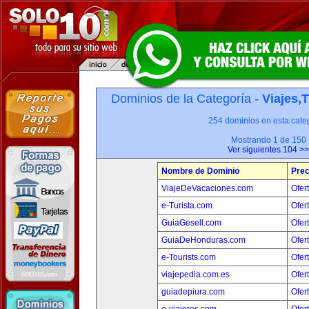
Dominios de la Categoría -
Viajes,
254 dominios en esta categ
Mostrando 1 de 150
Ver siguientes 104 >>
Nombre de Dominio
Prec
ViajeDeVacaciones.com
Ofer
e-Turista.com
Ofer
GuiaGesell.com
Ofer
GuiaDeHonduras.com
Ofer
e-Tourists.com
Ofer
viajepedia.com.es
Ofer
guiadepiura.com
Ofer