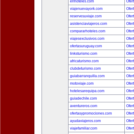
enhoteles.com
Ofer
viajenuevayork.com
Ofer
reservesuviaje.com
Ofer
asistenciaviajeros.com
Ofer
compararhoteles.com
Ofer
viajesexclusivos.com
Ofer
ofertasuruguay.com
Ofer
linksturismo.com
Ofer
africaturismo.com
Ofer
clubdeturismo.com
Ofer
guiabarranquilla.com
Ofer
motoviaje.com
Ofer
hotelesarequipa.com
Ofer
guiadechile.com
Ofer
aventureros.com
Ofer
ofertasypromociones.com
Ofer
ayudaviajeros.com
Ofer
viajefamiliar.com
Ofer