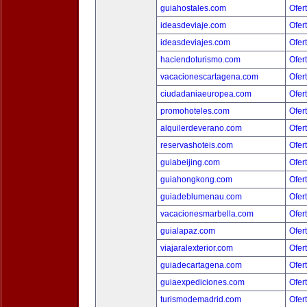
guiahostales.com
Ofer
ideasdeviaje.com
Ofer
ideasdeviajes.com
Ofer
haciendoturismo.com
Ofer
vacacionescartagena.com
Ofer
ciudadaniaeuropea.com
Ofer
promohoteles.com
Ofer
alquilerdeverano.com
Ofer
reservashoteis.com
Ofer
guiabeijing.com
Ofer
guiahongkong.com
Ofer
guiadeblumenau.com
Ofer
vacacionesmarbella.com
Ofer
guialapaz.com
Ofer
viajaralexterior.com
Ofer
guiadecartagena.com
Ofer
guiaexpediciones.com
Ofer
turismodemadrid.com
Ofer