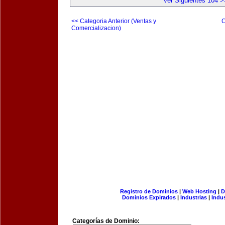
Ver Siguientes 104 >
<< Categoria Anterior (Ventas y
C
Comercializacion)
Registro de Dominios
|
Web Hosting
|
D
Dominios Expirados
|
Industrias
|
Indu
Categorías de Dominio: