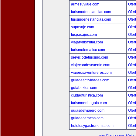
armesuviaje.com
Ofer
turismodeestancias.com
Ofer
turismoenestancias.com
Ofer
supasaje.com
Ofer
tuspasajes.com
Ofer
viajarydisfrutar.com
Ofer
turismotematico.com
Ofer
serviciodeturismo.com
Ofer
viajecondescuento.com
Ofer
viajerosaventureros.com
Ofer
guiadeactividades.com
Ofer
guiabuzios.com
Ofer
ciudadturistica.com
Ofer
turismoenbogota.com
Ofer
guiasdelviajero.com
Ofer
guiadecaracas.com
Ofer
hotelesygastronomia.com
Ofer